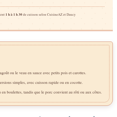
1 h à 1 h 30
uent
de cuisson selon CuisineAZ et Daucy
ragoût ou le veau en sauce avec petits pois et carottes.
ersions simples, avec cuisson rapide ou en cocotte.
en boulettes, tandis que le porc convient au rôti ou aux côtes.