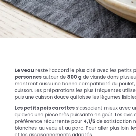
Le veau
reste l’accord le plus cité avec les petits
personnes
autour de
800 g
de viande dans plusieu
montrent aussi une bonne compatibilité du poulet, 
cuisson. Les préparations les plus fréquentes utilise
puis une cuisson douce qui laisse les légumes lisibl
Les petits pois carottes
s’associent mieux avec un
qu’avec une pièce très puissante en goût. Les avis
préférence récurrente pour
4,1/5
de satisfaction 
blanches, au veau et au porc. Pour aller plus loin, 
et les assaisonnements adaptés.