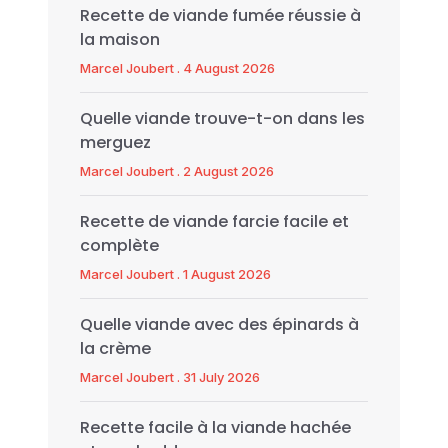
Recette de viande fumée réussie à
la maison
Marcel Joubert
4 August 2026
Quelle viande trouve-t-on dans les
merguez
Marcel Joubert
2 August 2026
Recette de viande farcie facile et
complète
Marcel Joubert
1 August 2026
Quelle viande avec des épinards à
la crème
Marcel Joubert
31 July 2026
Recette facile à la viande hachée