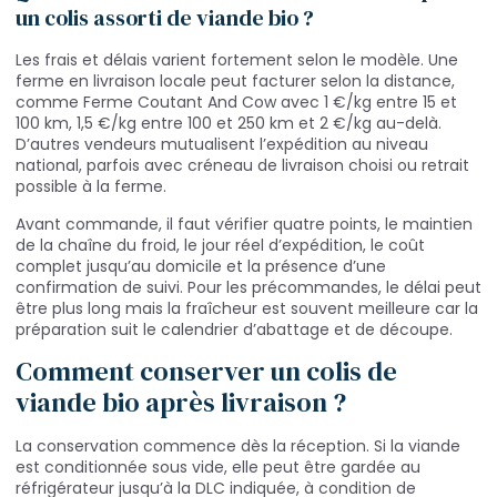
un colis assorti de viande bio ?
Les frais et délais varient fortement selon le modèle. Une
ferme en livraison locale peut facturer selon la distance,
comme Ferme Coutant And Cow avec 1 €/kg entre 15 et
100 km, 1,5 €/kg entre 100 et 250 km et 2 €/kg au-delà.
D’autres vendeurs mutualisent l’expédition au niveau
national, parfois avec créneau de livraison choisi ou retrait
possible à la ferme.
Avant commande, il faut vérifier quatre points, le maintien
de la chaîne du froid, le jour réel d’expédition, le coût
complet jusqu’au domicile et la présence d’une
confirmation de suivi. Pour les précommandes, le délai peut
être plus long mais la fraîcheur est souvent meilleure car la
préparation suit le calendrier d’abattage et de découpe.
Comment conserver un colis de
viande bio après livraison ?
La conservation commence dès la réception. Si la viande
est conditionnée sous vide, elle peut être gardée au
réfrigérateur jusqu’à la DLC indiquée, à condition de