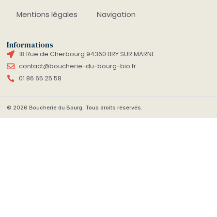
Mentions légales
Navigation
Informations
18 Rue de Cherbourg 94360 BRY SUR MARNE
contact@boucherie-du-bourg-bio.fr
01 86 65 25 58
© 2026 Boucherie du Bourg. Tous droits réservés.