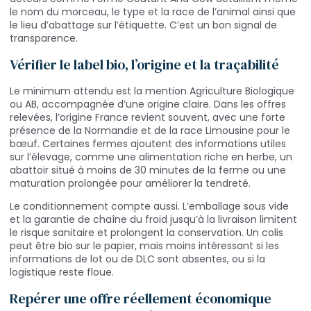
le nom du morceau, le type et la race de l’animal ainsi que
le lieu d’abattage sur l’étiquette. C’est un bon signal de
transparence.
Vérifier le label bio, l’origine et la traçabilité
Le minimum attendu est la mention Agriculture Biologique
ou AB, accompagnée d’une origine claire. Dans les offres
relevées, l’origine France revient souvent, avec une forte
présence de la Normandie et de la race Limousine pour le
bœuf. Certaines fermes ajoutent des informations utiles
sur l’élevage, comme une alimentation riche en herbe, un
abattoir situé à moins de 30 minutes de la ferme ou une
maturation prolongée pour améliorer la tendreté.
Le conditionnement compte aussi. L’emballage sous vide
et la garantie de chaîne du froid jusqu’à la livraison limitent
le risque sanitaire et prolongent la conservation. Un colis
peut être bio sur le papier, mais moins intéressant si les
informations de lot ou de DLC sont absentes, ou si la
logistique reste floue.
Repérer une offre réellement économique