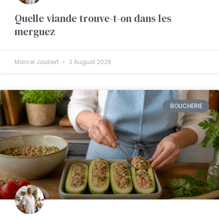
Quelle viande trouve-t-on dans les
merguez
Marcel Joubert
2 August 2026
BOUCHERIE