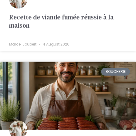
Recette de viande fumée réussie à la
maison
Marcel Joubert
4 August 2026
BOUCHERIE