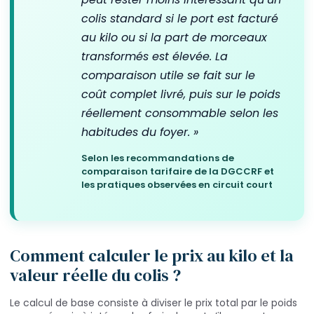
colis standard si le port est facturé
au kilo ou si la part de morceaux
transformés est élevée. La
comparaison utile se fait sur le
coût complet livré, puis sur le poids
réellement consommable selon les
habitudes du foyer. »
Selon les recommandations de
comparaison tarifaire de la DGCCRF et
les pratiques observées en circuit court
Comment calculer le prix au kilo et la
valeur réelle du colis ?
Le calcul de base consiste à diviser le prix total par le poids