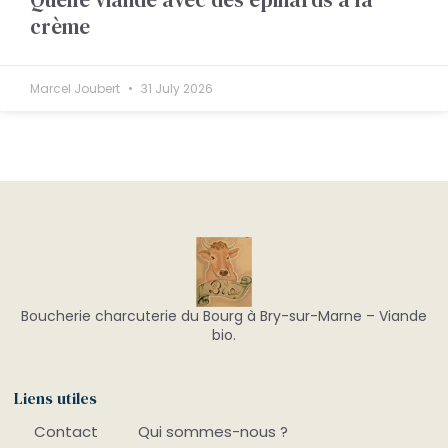
crème
Marcel Joubert
31 July 2026
Boucherie charcuterie du Bourg à Bry-sur-Marne – Viande
bio.
Liens utiles
Contact
Qui sommes-nous ?