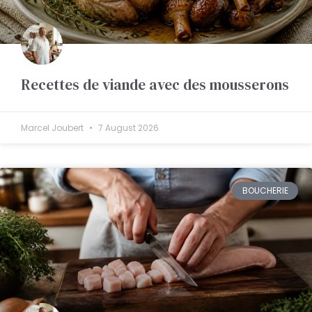
Recettes de viande avec des mousserons
Marcel Joubert
7 August 2026
BOUCHERIE