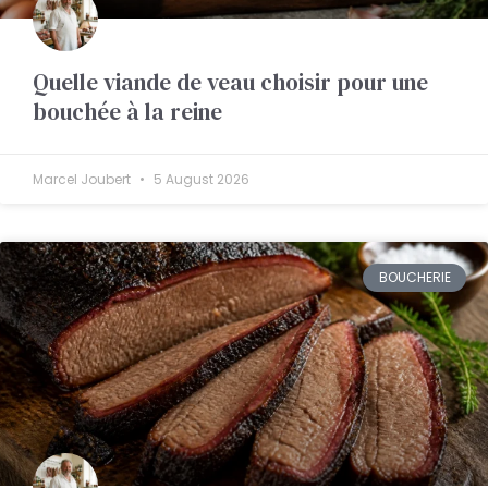
Quelle viande de veau choisir pour une
bouchée à la reine
Marcel Joubert
5 August 2026
BOUCHERIE